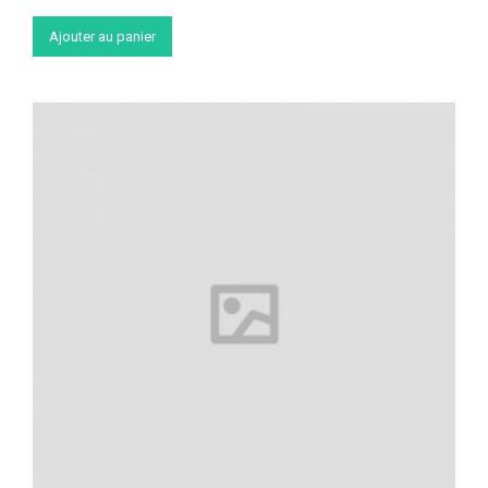
Ajouter au panier