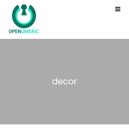
decor