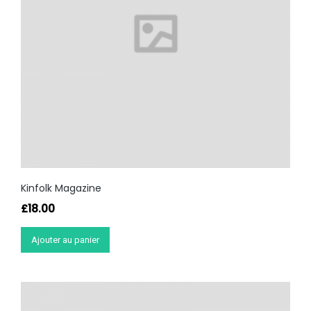
Kinfolk Magazine
£
18.00
Ajouter au panier