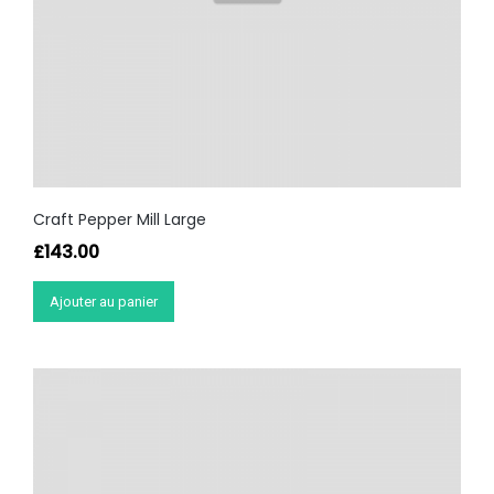
Craft Pepper Mill Large
£
143.00
Ajouter au panier