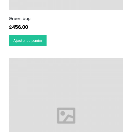
Green bag
£
456.00
Ajouter au panier