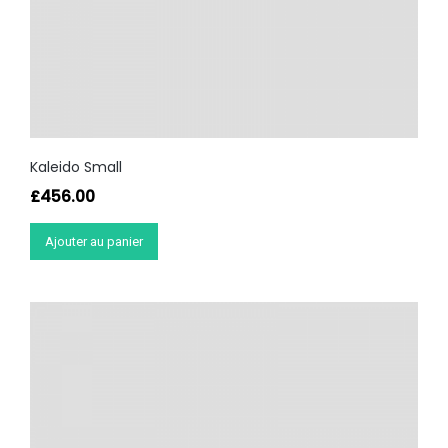
Kaleido Small
£
456.00
Ajouter au panier