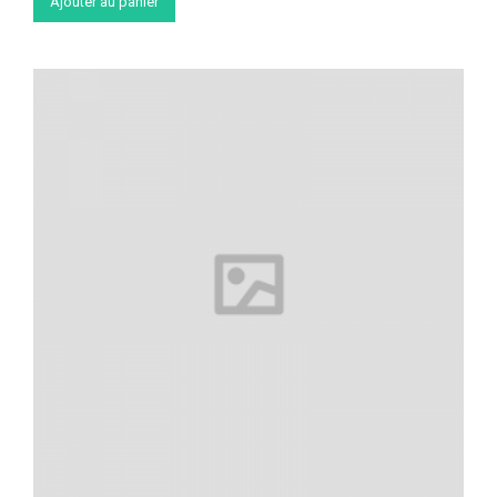
Ajouter au panier