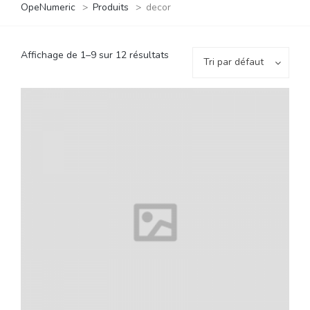
OpeNumeric
>
Produits
>
decor
Affichage de 1–9 sur 12 résultats
Tri par défaut